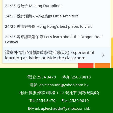
24/25 包餃子 Making Dumplings
24/25 設計活動-小小建築師 Little Architect
24/25 香港好去處 Hong Kong's best places to visit
24/25 齊來認識端午節 Let's learn about the Dragon Boat
Festival
課室外進行的體驗式學習活動天地 Experiential
learning activities outside the classroom
電話: 2554 3470
傳真: 2580 9810
電郵: apleichaudn@yahoo.com.hk
地址: 鴨脷洲邨利寧樓 1-12 號地下 (郵政局隔鄰)
Tel: 2554 3470
Fax: 2580 9810
E-Mail: apleichaudn@yahoo.com.hk