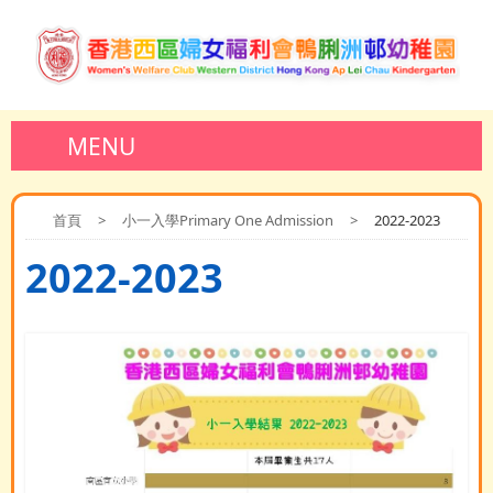
MENU
首頁
>
小一入學Primary One Admission
>
2022-2023
2022-2023