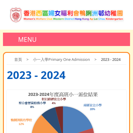
MENU
首頁
>
小一入學Primary One Admission
>
2023 - 2024
2023 - 2024