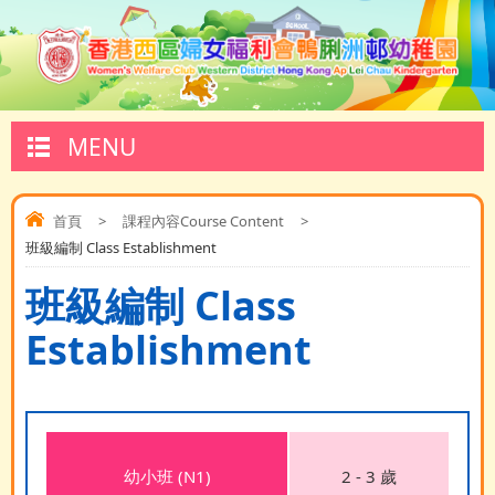
MENU
首頁
>
課程內容Course Content
>
班級編制 Class Establishment
班級編制 Class
Establishment
幼小班 (N1)
2 - 3 歲