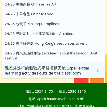
24/25 中國茶藝 Chinese Tea Art
24/25 中華食品 Chinese Food
24/25 包餃子 Making Dumplings
24/25 設計活動-小小建築師 Little Architect
24/25 香港好去處 Hong Kong's best places to visit
24/25 齊來認識端午節 Let's learn about the Dragon Boat
Festival
課室外進行的體驗式學習活動天地 Experiential
learning activities outside the classroom
電話: 2554 3470
傳真: 2580 9810
電郵: apleichaudn@yahoo.com.hk
地址: 鴨脷洲邨利寧樓 1-12 號地下 (郵政局隔鄰)