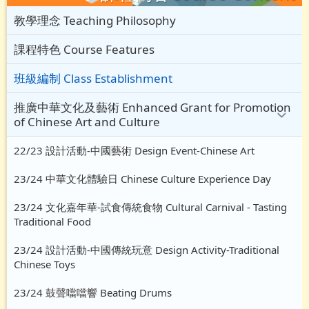
教學理念 Teaching Philosophy
課程特色 Course Features
班級編制 Class Establishment
推廣中華文化及藝術 Enhanced Grant for Promotion
of Chinese Art and Culture
22/23 設計活動-中國藝術 Design Event-Chinese Art
23/24 中華文化體驗日 Chinese Culture Experience Day
23/24 文化嘉年華-試食傳統食物 Cultural Carnival - Tasting
Traditional Food
23/24 設計活動-中國傳統玩意 Design Activity-Traditional
Chinese Toys
23/24 鼓聲噹噹響 Beating Drums