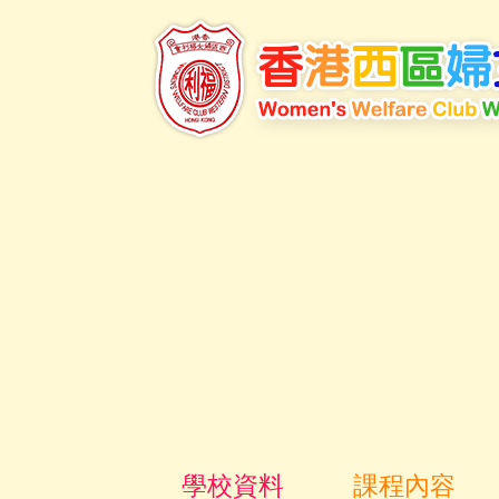
學校資料
課程內容