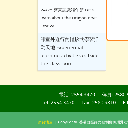
24/25 齊來認識端午節 Let's
learn about the Dragon Boat
Festival
課室外進行的體驗式學習活
動天地 Experiential
learning activities outside
the classroom
電話: 2554 3470
傳真: 2580 
Tel: 2554 3470
Fax: 2580 9810
E-
網頁地圖
| Copyright© 香港西區婦女福利會鴨脷洲幼稚園. Al