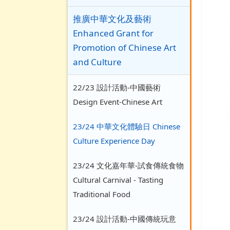
推廣中華文化及藝術
Enhanced Grant for
Promotion of Chinese Art
and Culture
22/23 設計活動-中國藝術
Design Event-Chinese Art
23/24 中華文化體驗日 Chinese
Culture Experience Day
23/24 文化嘉年華-試食傳統食物
Cultural Carnival - Tasting
Traditional Food
23/24 設計活動-中國傳統玩意