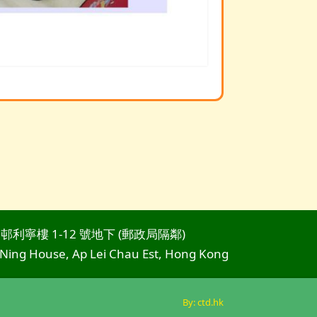
邨利寧樓 1-12 號地下 (郵政局隔鄰)
 Ning House, Ap Lei Chau Est, Hong Kong
By: ctd.hk