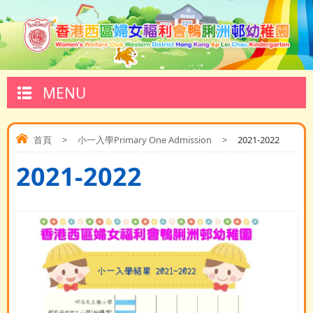
MENU
首頁
>
小一入學Primary One Admission
>
2021-2022
2021-2022