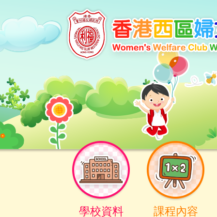
學校資料
課程內容