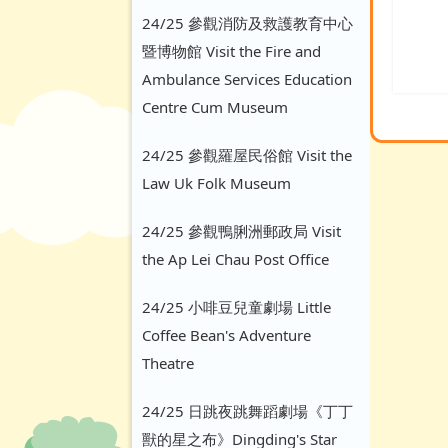
24/25 參觀消防及救護教育中心
暨博物館 Visit the Fire and
Ambulance Services Education
Centre Cum Museum
24/25 參觀羅屋民俗館 Visit the
Law Uk Folk Museum
24/25 參觀鴨脷洲郵政局 Visit
the Ap Lei Chau Post Office
24/25 小啡豆兒童劇場 Little
Coffee Bean's Adventure
Theatre
24/25 日跳夜跳舞蹈劇場《丁丁
獸的星之布》Dingding's Star