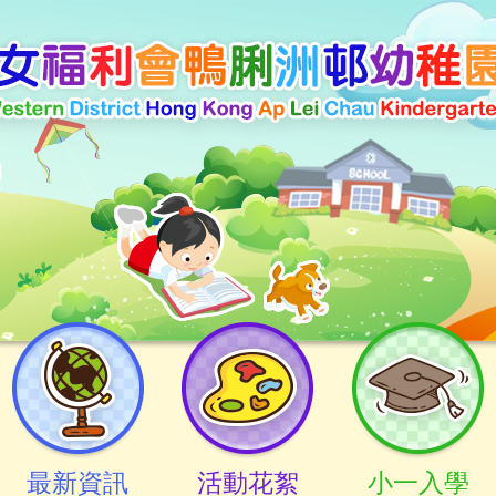
最新資訊
活動花絮
小一入學