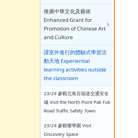
推廣中華文化及藝術
Enhanced Grant for
Promotion of Chinese Art
and Culture
課室外進行的體驗式學習活
動天地 Experiential
learning activities outside
the classroom
23/24 參觀北角百福道交通安全
城 Visit the North Point Pak Fuk
Road Traffic Safety Town
23/24 參觀耀學園 Visit
Discovery Space