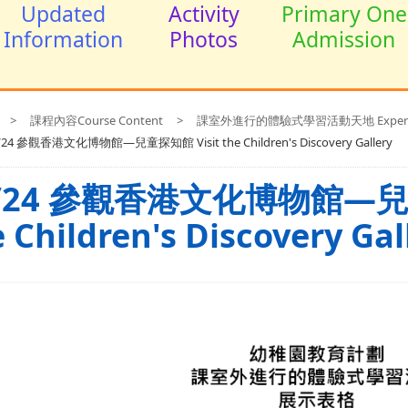
Updated
Activity
Primary One
Information
Photos
Admission
>
課程內容Course Content
>
課室外進行的體驗式學習活動天地 Experiential le
/24 參觀香港文化博物館—兒童探知館 Visit the Children's Discovery Gallery
/24 參觀香港文化博物館—兒童
 Children's Discovery Gal