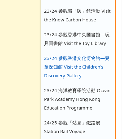
23/24 參觀識「碳」館活動 Visit
the Know Carbon House
23/24 參觀香港中央圖書館－玩
具圖書館 Visit the Toy Library
23/24 參觀香港文化博物館—兒
童探知館 Visit the Children's
Discovery Gallery
23/24 海洋教育學院活動 Ocean
Park Academy Hong Kong
Education Programme
24/25 參觀「站見」鐵路展
Station Rail Voyage