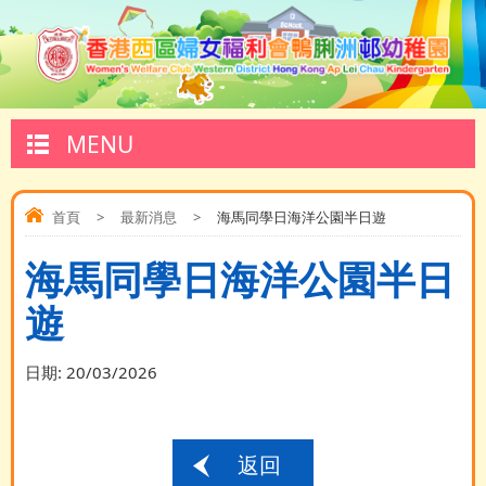
MENU
首頁
>
最新消息
>
海馬同學日海洋公園半日遊
海馬同學日海洋公園半日
遊
日期:
20/03/2026
返回