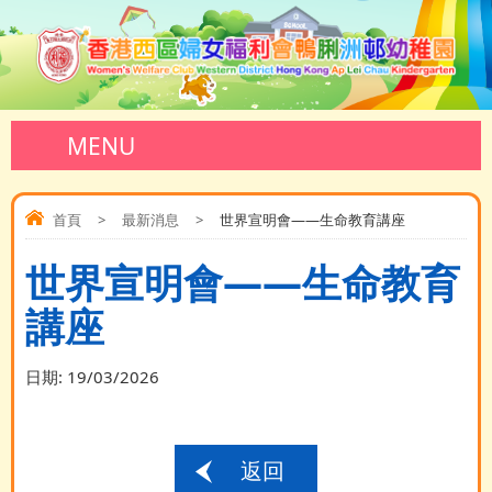
MENU
首頁
>
最新消息
>
世界宣明會——生命教育講座
世界宣明會——生命教育
講座
日期:
19/03/2026
返回