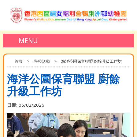
MENU
首頁
>
學校活動
>
海洋公園保育聯盟 廚餘升級工作坊
海洋公園保育聯盟 廚餘
升級工作坊
日期:
05/02/2026