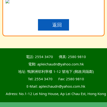
返回
電話: 2554 3470
傳真: 2580 9810
電郵: apleichaudn@yahoo.com.hk
地址: 鴨脷洲邨利寧樓 1-12 號地下 (郵政局隔鄰)
Tel: 2554 3470
Fax: 2580 9810
E-Mail: apleichaudn@yahoo.com.hk
Adress: No.1-12 Lei Ning House, Ap Lei Chau Est, Hong Kong