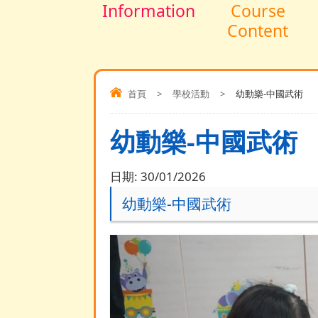
Information
Course
Content
首頁
>
學校活動
>
幼動樂-中國武術
幼動樂-中國武術
日期:
30/01/2026
幼動樂-中國武術