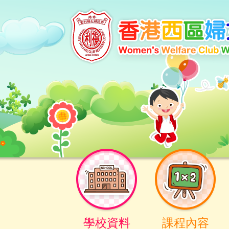
學校資料
課程內容