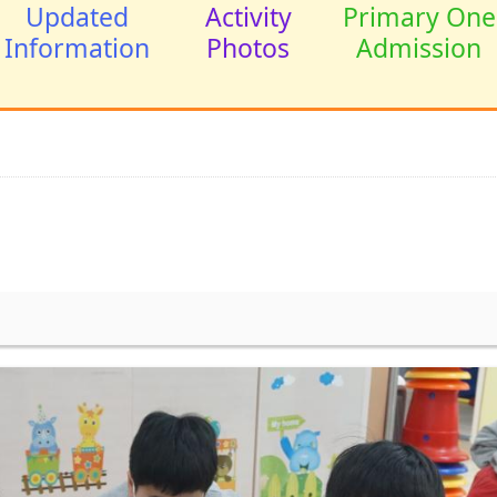
Updated
Activity
Primary One
Information
Photos
Admission