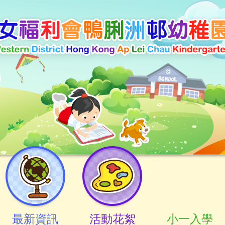
最新資訊
活動花絮
小一入學