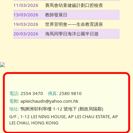
11/03/2026
賽馬會幼童健齒計劃口腔檢查
13/03/2026
教師發展日
19/03/2026
世界宣明會——生命教育講座
20/03/2026
海馬同學日海洋公園半日遊
電話:
2554 3470
傳真:
2580 9810
電郵:
apleichaudn@yahoo.com.hk
地址:
鴨脷洲邨利寧樓 1-12 號地下 (郵政局隔鄰)
G/F , 1-12 LEI NING HOUSE, AP LEI CHAU ESTATE, AP
LEI CHAU, HONG KONG