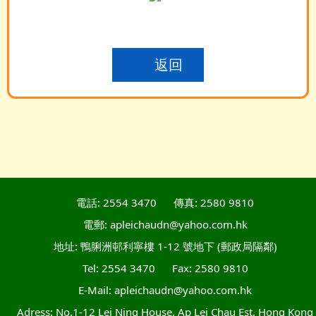
返回
電話: 2554 3470
傳真: 2580 9810
電郵: apleichaudn@yahoo.com.hk
地址: 鴨脷洲邨利寧樓 1-12 號地下 (郵政局隔鄰)
Tel: 2554 3470
Fax: 2580 9810
E-Mail: apleichaudn@yahoo.com.hk
Adress: No.1-12 Lei Ning House, Ap Lei Chau Est, Hong Kong