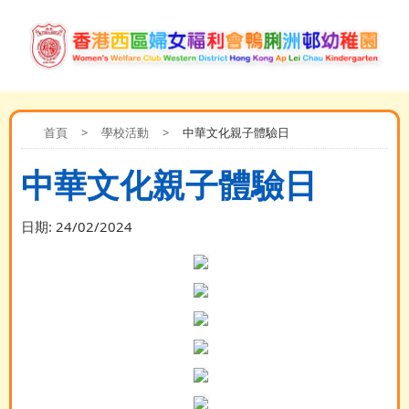
首頁
>
學校活動
>
中華文化親子體驗日
中華文化親子體驗日
日期:
24/02/2024