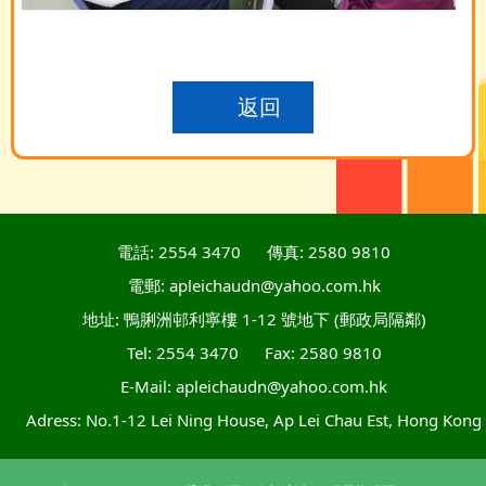
返回
電話: 2554 3470
傳真: 2580 9810
電郵: apleichaudn@yahoo.com.hk
地址: 鴨脷洲邨利寧樓 1-12 號地下 (郵政局隔鄰)
Tel: 2554 3470
Fax: 2580 9810
E-Mail: apleichaudn@yahoo.com.hk
Adress: No.1-12 Lei Ning House, Ap Lei Chau Est, Hong Kong