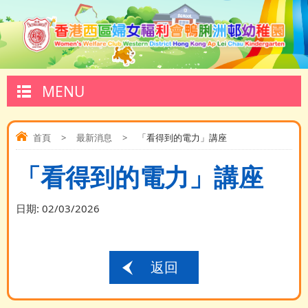
MENU
首頁
>
最新消息
>
「看得到的電力」講座
「看得到的電力」講座
日期:
02/03/2026
返回