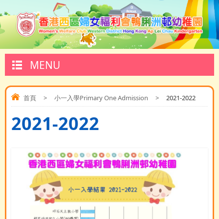
MENU
首頁
>
小一入學Primary One Admission
>
2021-2022
2021-2022