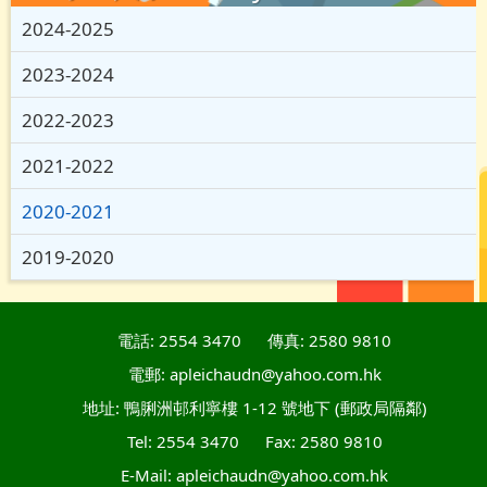
2024-2025
2023-2024
2022-2023
2021-2022
2020-2021
2019-2020
電話: 2554 3470
傳真: 2580 9810
電郵: apleichaudn@yahoo.com.hk
地址: 鴨脷洲邨利寧樓 1-12 號地下 (郵政局隔鄰)
Tel: 2554 3470
Fax: 2580 9810
E-Mail: apleichaudn@yahoo.com.hk