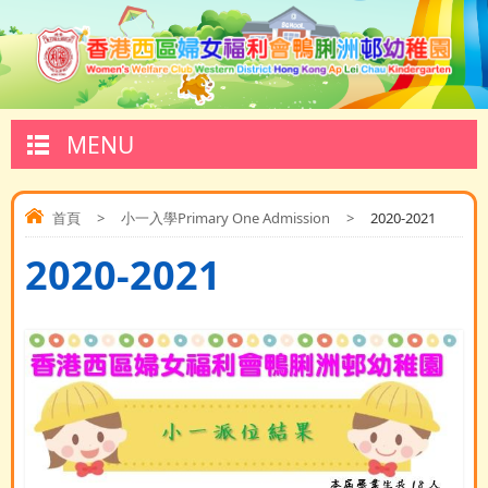
MENU
首頁
>
小一入學Primary One Admission
>
2020-2021
2020-2021