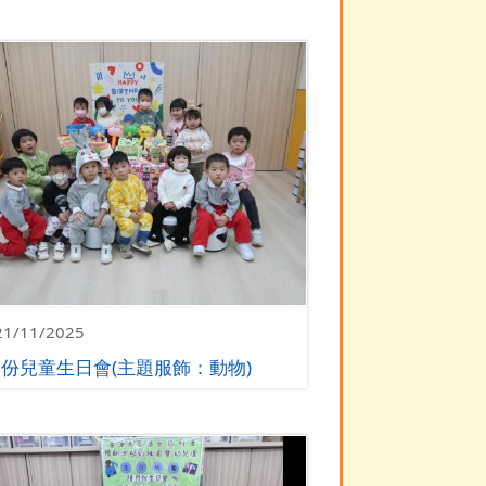
21/11/2025
月份兒童生日會(主題服飾：動物)