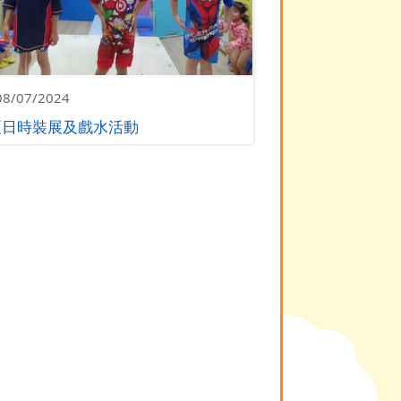
08/07/2024
夏日時裝展及戲水活動