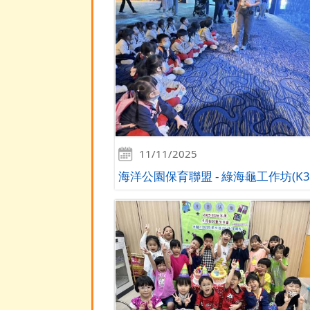
11/11/2025
海洋公園保育聯盟 - 綠海龜工作坊(K3