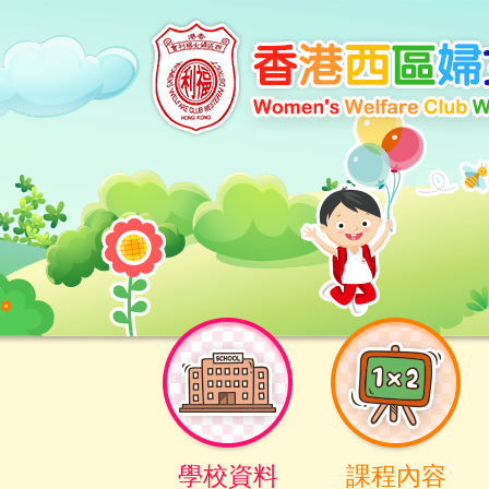
學校資料
課程內容