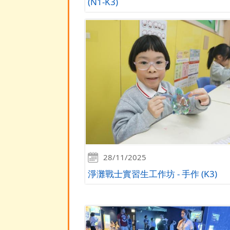
(N1-K3)
28/11/2025
淨灘戰士實習生工作坊 - 手作 (K3)