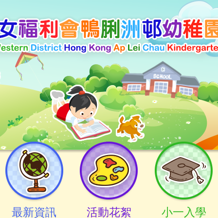
最新資訊
活動花絮
小一入學