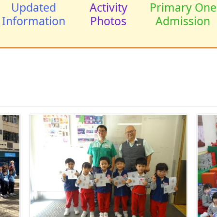
Updated
Activity
Primary One
Information
Photos
Admission