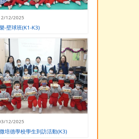
12/12/2025
-壁球班(K1-K3)
03/12/2025
撒培德學校學生到訪活動(K3)