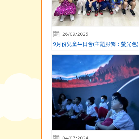
26/09/2025
9月份兒童生日會(主題服飾：螢光色)
04/07/2024