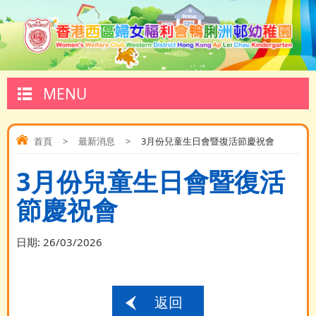
MENU
首頁
>
最新消息
>
3月份兒童生日會暨復活節慶祝會
3月份兒童生日會暨復活
節慶祝會
日期:
26/03/2026
返回