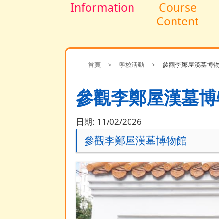
Information
Course
Content
首頁
>
學校活動
>
參觀李鄭屋漢墓博
參觀李鄭屋漢墓博
日期:
11/02/2026
參觀李鄭屋漢墓博物館