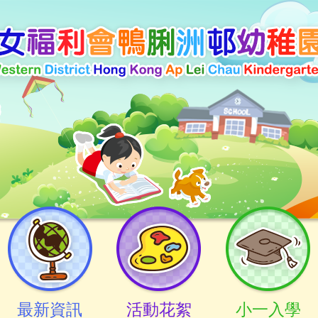
最新資訊
活動花絮
小一入學