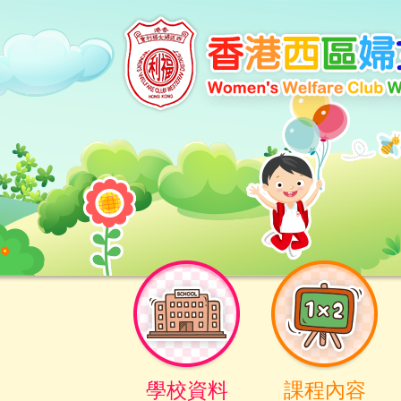
學校資料
課程內容